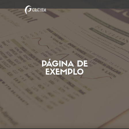
PÁGINA DE
EXEMPLO